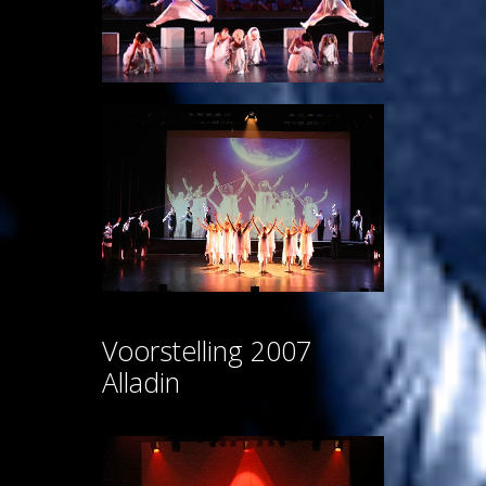
Voorstelling 2007
Alladin