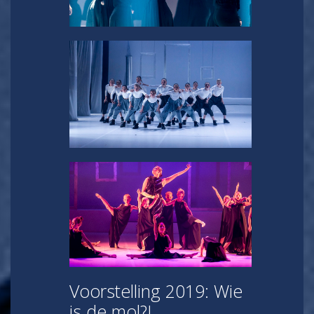
Voorstelling 2019: Wie
is de mol?!