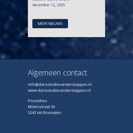
december 12, 2025
|
MEER NIEUWS
Algemeen contact
info@dansstudiovanderstappen.nl
www.dansstudiovanderstappen.nl
Postadres:
Molenstraat 30
5242 HA Rosmalen