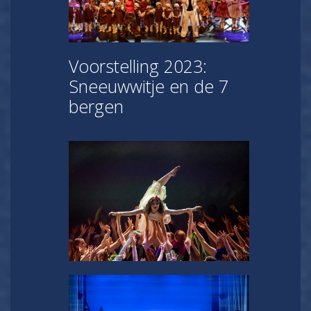
Voorstelling 2023:
Sneeuwwitje en de 7
bergen