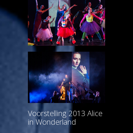
Voorstelling 2013 Alice
in Wonderland