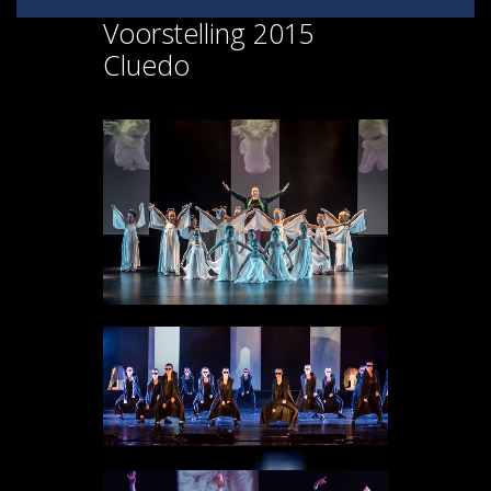
Voorstelling 2015
Cluedo