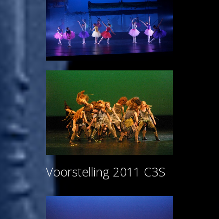
Voorstelling 2011 C3S