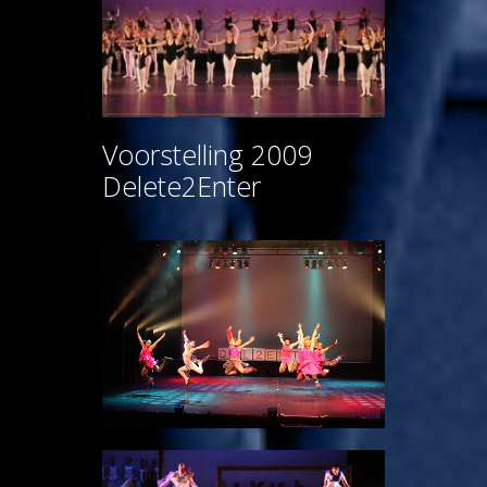
Voorstelling 2009
Delete2Enter