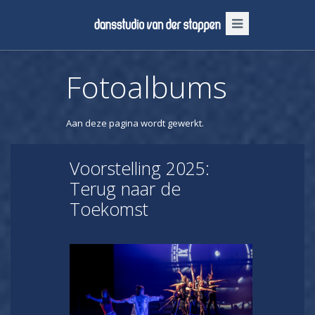
Fotoalbums
Aan deze pagina wordt gewerkt.
Voorstelling 2025:
Terug naar de
Toekomst