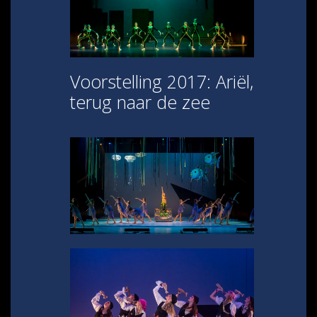
Voorstelling 2017: Ariël,
terug naar de zee